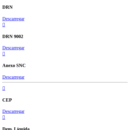
DRN
Descarregar
DRN 9002
Descarregar
Anexo SNC
Descarregar
CEP
Descarregar
Dem. Líquida