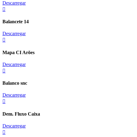
Descarregar
Balancete 14
Descarregar
Mapa CI Arões
Descarregar
Balanco snc
Descarregar
Dem. Fluxo Caixa
Descarregar