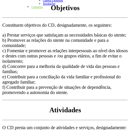
Galeria Facebook
Instalações
Objetivos
Contactos
Constituem objetivos do CD, designadamente, os seguintes:
a) Prestar serviços que satisfaçam as necessidades básicas do utente;
b) Promover as relações do utente na comunidade e para a
comunidade;
c) Fomentar e promover as relações interpessoais ao nível dos idosos
e destes com outras pessoas e /ou grupos etários, a fim de evitar o
isolamento;
d) Concorrer para a melhoria da qualidade de vida das pessoas e
famílias;
e) Contribuir para a conciliação da vida familiar e profissional do
agregado familiar;
f) Contribuir para a prevenção de situações de dependência,
promovendo a autonomia do utente.
Atividades
O CD presta um conjunto de atividades e serviços, designadamente: