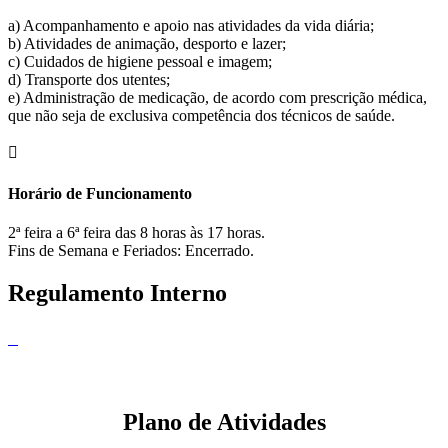
a) Acompanhamento e apoio nas atividades da vida diária;
b) Atividades de animação, desporto e lazer;
c) Cuidados de higiene pessoal e imagem;
d) Transporte dos utentes;
e) Administração de medicação, de acordo com prescrição médica,
que não seja de exclusiva competência dos técnicos de saúde.
Horário de Funcionamento
2ª feira a 6ª feira das 8 horas às 17 horas.
Fins de Semana e Feriados: Encerrado.
Regulamento Interno
Clique para abrir
Plano de Atividades