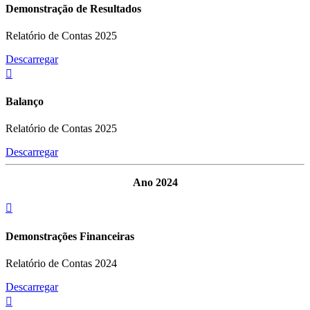
Demonstração de Resultados
Relatório de Contas 2025
Descarregar
Balanço
Relatório de Contas 2025
Descarregar
Ano 2024
Demonstrações Financeiras
Relatório de Contas 2024
Descarregar