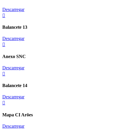
Descarregar
Balancete 13
Descarregar
Anexo SNC
Descarregar
Balancete 14
Descarregar
Mapa CI Arões
Descarregar