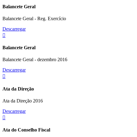
Balancete Geral
Balancete Geral - Reg. Exercício
Descarregar
Balancete Geral
Balancete Geral - dezembro 2016
Descarregar
Ata da Direção
Ata da Direção 2016
Descarregar
Ata do Conselho Fiscal