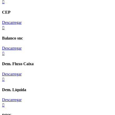
CEP
Descarregar
Balanco snc
Descarregar
Dem. Fluxo Caixa
Descarregar
Dem. Líquida
Descarregar