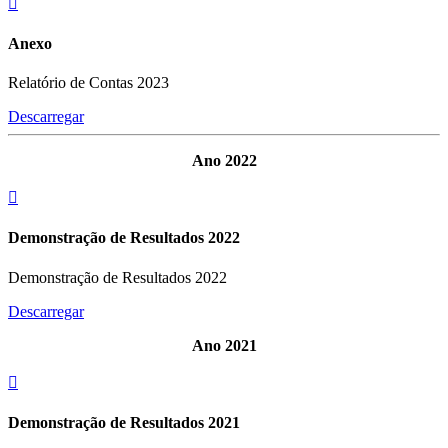
Anexo
Relatório de Contas 2023
Descarregar
Ano 2022
Demonstração de Resultados 2022
Demonstração de Resultados 2022
Descarregar
Ano 2021
Demonstração de Resultados 2021