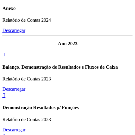
Anexo
Relatório de Contas 2024
Descarregar
Ano 2023
Balanço, Demonstração de Resultados e Fluxos de Caixa
Relatório de Contas 2023
Descarregar
Demonstração Resultados p/ Funções
Relatório de Contas 2023
Descarregar