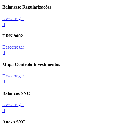
Balancete Regularizações
Descarregar
DRN 9002
Descarregar
Mapa Controlo Investimentos
Descarregar
Balancos SNC
Descarregar
Anexo SNC