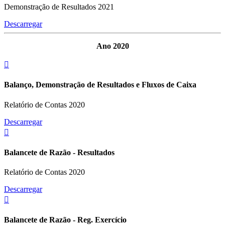
Demonstração de Resultados 2021
Descarregar
Ano 2020
Balanço, Demonstração de Resultados e Fluxos de Caixa
Relatório de Contas 2020
Descarregar
Balancete de Razão - Resultados
Relatório de Contas 2020
Descarregar
Balancete de Razão - Reg. Exercício