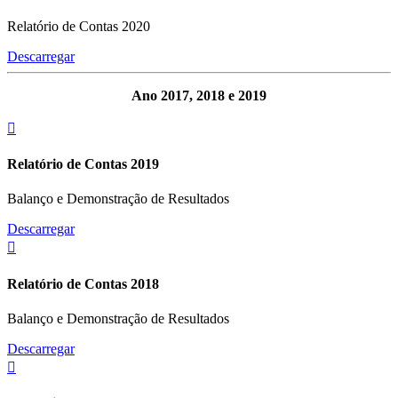
Relatório de Contas 2020
Descarregar
Ano 2017, 2018 e 2019
Relatório de Contas 2019
Balanço e Demonstração de Resultados
Descarregar
Relatório de Contas 2018
Balanço e Demonstração de Resultados
Descarregar