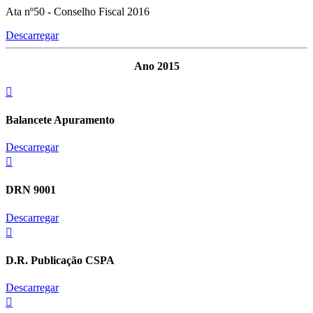
Ata nº50 - Conselho Fiscal 2016
Descarregar
Ano 2015
Balancete Apuramento
Descarregar
DRN 9001
Descarregar
D.R. Publicação CSPA
Descarregar