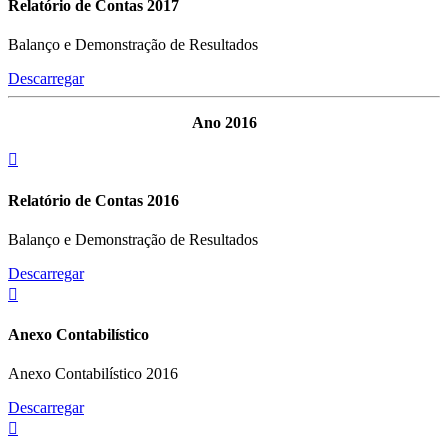
Relatório de Contas 2017
Balanço e Demonstração de Resultados
Descarregar
Ano 2016
Relatório de Contas 2016
Balanço e Demonstração de Resultados
Descarregar
Anexo Contabilístico
Anexo Contabilístico 2016
Descarregar