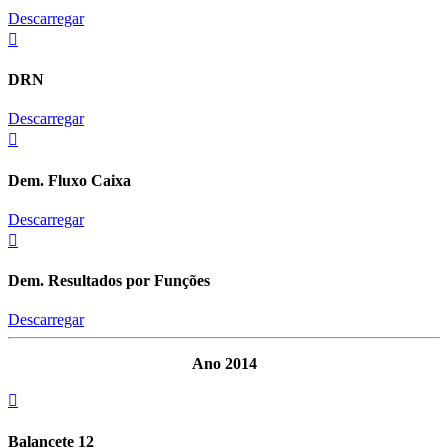
Descarregar
DRN
Descarregar
Dem. Fluxo Caixa
Descarregar
Dem. Resultados por Funções
Descarregar
Ano 2014
Balancete 12