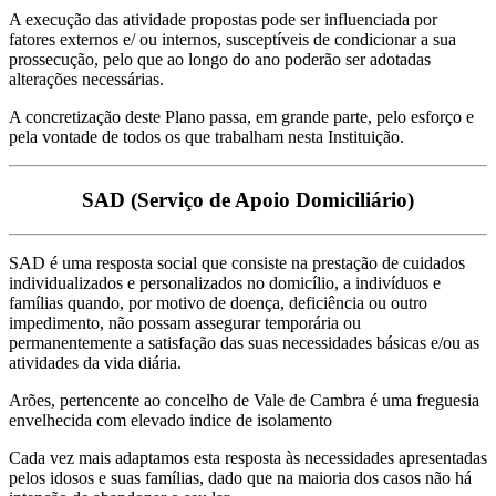
A execução das atividade propostas pode ser influenciada por
fatores externos e/ ou internos, susceptíveis de condicionar a sua
prossecução, pelo que ao longo do ano poderão ser adotadas
alterações necessárias.
A concretização deste Plano passa, em grande parte, pelo esforço e
pela vontade de todos os que trabalham nesta Instituição.
SAD (Serviço de Apoio Domiciliário)
SAD é uma resposta social que consiste na prestação de cuidados
individualizados e personalizados no domicílio, a indivíduos e
famílias quando, por motivo de doença, deficiência ou outro
impedimento, não possam assegurar temporária ou
permanentemente a satisfação das suas necessidades básicas e/ou as
atividades da vida diária.
Arões, pertencente ao concelho de Vale de Cambra é uma freguesia
envelhecida com elevado indice de isolamento
Cada vez mais adaptamos esta resposta às necessidades apresentadas
pelos idosos e suas famílias, dado que na maioria dos casos não há