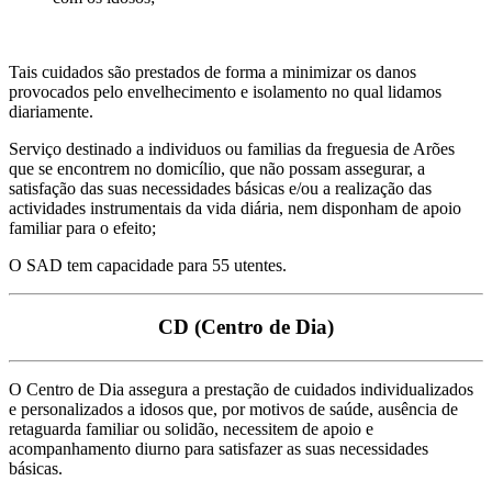
Tais cuidados são prestados de forma a minimizar os danos
provocados pelo envelhecimento e isolamento no qual lidamos
diariamente.
Serviço destinado a individuos ou familias da freguesia de Arões
que se encontrem no domicílio, que não possam assegurar, a
satisfação das suas necessidades básicas e/ou a realização das
actividades instrumentais da vida diária, nem disponham de apoio
familiar para o efeito;
O SAD tem capacidade para 55 utentes.
CD (Centro de Dia)
O Centro de Dia assegura a prestação de cuidados individualizados
e personalizados a idosos que, por motivos de saúde, ausência de
retaguarda familiar ou solidão, necessitem de apoio e
acompanhamento diurno para satisfazer as suas necessidades
básicas.