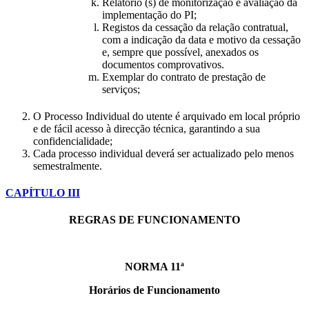
Relatório (s) de monitorização e avaliação da
implementação do PI;
Registos da cessação da relação contratual,
com a indicação da data e motivo da cessação
e, sempre que possível, anexados os
documentos comprovativos.
Exemplar do contrato de prestação de
serviços;
O Processo Individual do utente é arquivado em local próprio
e de fácil acesso à direcção técnica, garantindo a sua
confidencialidade;
Cada processo individual deverá ser actualizado pelo menos
semestralmente.
CAPÍTULO III
REGRAS DE FUNCIONAMENTO
NORMA 11ª
Horários de Funcionamento