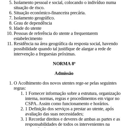
Isolamento pessoal e social, colocando o indivíduo numa
situação de risco.
Situação económico-financeira precária.
Isolamento geográfico.
Grau de dependência
Idade do utente
Pessoas de referência do utente a frequentarem
estabelecimento
Residência na área geográfica da resposta social, havendo
possibilidade quando tal justifique de alargar a rede de
intervenção a freguesias próximas.
NORMA 8ª
Admissão
O Acolhimento dos novos utentes rege-se pelas seguintes
regras:
Fornecer informação sobre a estrutura, organização
interna, normas, regras e procedimentos em vigor no
CSPA. Assim como funcionamento e horários.
Definição dos serviços a prestar ao utente, após
avaliação das suas necessidades;
Recordar direitos e deveres de ambas as partes e as
responsabilidades de todos os intervenientes na