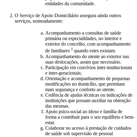
entidades da comunidade.
O Serviço de Apoio Domiciliário assegura ainda outros
serviços, nomeadamente:
Acompanhamento a consultas de saúde
primária ou especialidades, no interior e
exterior do concelho, com acompanhamento
1
de familiares
quando estes existam.
Acompanhamento do utente ao exterior nas
suas deslocações, assim que necessário.
Participação em convívios inter-institucionais
e inter-geracionais;
Orientação e acompanhamento de pequenas
modificações no domicílio, que permitam
mais segurança e conforto ao utente.
Cedência de ajudas técnicas ou indicações de
instituições que possam auxiliar na obtenção
das mesmas.
Apoio psico-social ao idoso e família de
forma a contribuir para o seu equilíbrio e bem-
estar.
Colaborar no acesso à prestação de cuidados
de saúde sob supervisão de pessoal