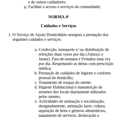
e de outros cuidadores;
Facilitar o acesso a serviços da comunidade;
NORMA 4ª
Cuidados e Serviços
O Serviço de Apoio Domiciliário assegura a prestação dos
seguintes cuidados e serviços:
Confecção, transporte e/ ou distribuição de
refeições duas vezes por dia (Almoço e
Jantar). Fins-de-semana e Feriados uma vez
por dia. Respeitando as dietas com prescrição
médica;
Prestação de cuidados de higiene e conforto
pessoal do domicílio;
Tratamento de roupas do utente;
Higiene Habitacional e manutenção de
arrumos dos locais diariamente utilizados
pelos utentes.
Actividades de animação e socialização,
designadamente, animação lazer, cultura,
aquisição de bens e géneros alimentícios,
pagamento de serviços, deslocação a