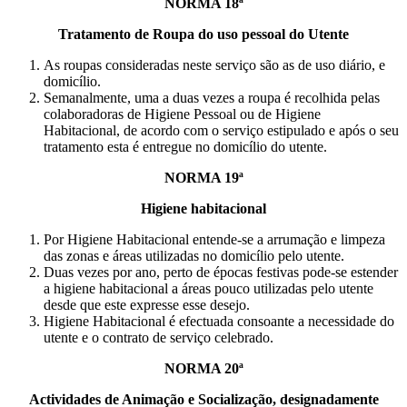
NORMA 18ª
Tratamento de Roupa do uso pessoal do Utente
As roupas consideradas neste serviço são as de uso diário, e
domicílio.
Semanalmente, uma a duas vezes a roupa é recolhida pelas
colaboradoras de Higiene Pessoal ou de Higiene
Habitacional, de acordo com o serviço estipulado e após o seu
tratamento esta é entregue no domicílio do utente.
NORMA 19ª
Higiene habitacional
Por Higiene Habitacional entende-se a arrumação e limpeza
das zonas e áreas utilizadas no domicílio pelo utente.
Duas vezes por ano, perto de épocas festivas pode-se estender
a higiene habitacional a áreas pouco utilizadas pelo utente
desde que este expresse esse desejo.
Higiene Habitacional é efectuada consoante a necessidade do
utente e o contrato de serviço celebrado.
NORMA 20ª
Actividades de Animação e Socialização, designadamente