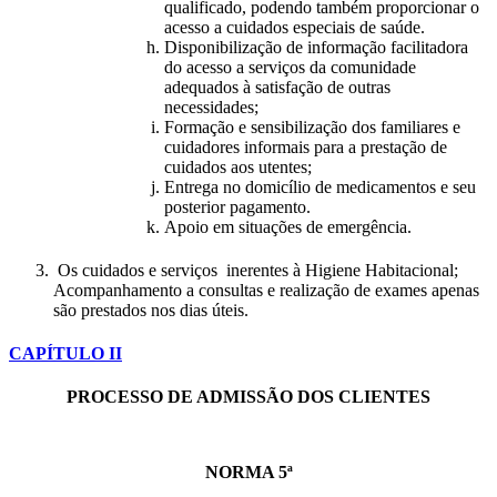
qualificado, podendo também proporcionar o
acesso a cuidados especiais de saúde.
Disponibilização de informação facilitadora
do acesso a serviços da comunidade
adequados à satisfação de outras
necessidades;
Formação e sensibilização dos familiares e
cuidadores informais para a prestação de
cuidados aos utentes;
Entrega no domicílio de medicamentos e seu
posterior pagamento.
Apoio em situações de emergência.
Os cuidados e serviços inerentes à Higiene Habitacional;
Acompanhamento a consultas e realização de exames apenas
são prestados nos dias úteis.
CAPÍTULO II
PROCESSO DE ADMISSÃO DOS CLIENTES
NORMA 5ª