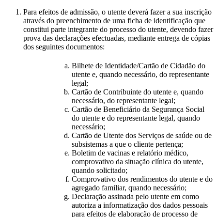
Para efeitos de admissão, o utente deverá fazer a sua inscrição
através do preenchimento de uma ficha de identificação que
constitui parte integrante do processo do utente, devendo fazer
prova das declarações efectuadas, mediante entrega de cópias
dos seguintes documentos:
Bilhete de Identidade/Cartão de Cidadão do
utente e, quando necessário, do representante
legal;
Cartão de Contribuinte do utente e, quando
necessário, do representante legal;
Cartão de Beneficiário da Segurança Social
do utente e do representante legal, quando
necessário;
Cartão de Utente dos Serviços de saúde ou de
subsistemas a que o cliente pertença;
Boletim de vacinas e relatório médico,
comprovativo da situação clínica do utente,
quando solicitado;
Comprovativo dos rendimentos do utente e do
agregado familiar, quando necessário;
Declaração assinada pelo utente em como
autoriza a informatização dos dados pessoais
para efeitos de elaboração de processo de