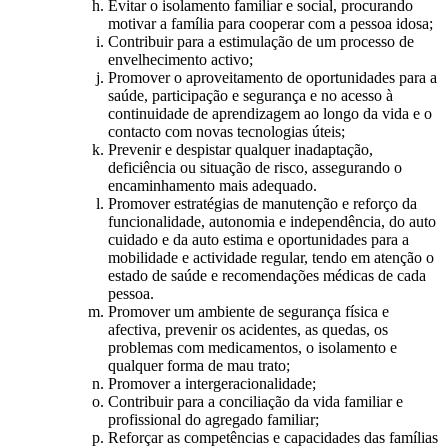
Evitar o isolamento familiar e social, procurando
motivar a família para cooperar com a pessoa idosa;
Contribuir para a estimulação de um processo de
envelhecimento activo;
Promover o aproveitamento de oportunidades para a
saúde, participação e segurança e no acesso à
continuidade de aprendizagem ao longo da vida e o
contacto com novas tecnologias úteis;
Prevenir e despistar qualquer inadaptação,
deficiência ou situação de risco, assegurando o
encaminhamento mais adequado.
Promover estratégias de manutenção e reforço da
funcionalidade, autonomia e independência, do auto
cuidado e da auto estima e oportunidades para a
mobilidade e actividade regular, tendo em atenção o
estado de saúde e recomendações médicas de cada
pessoa.
Promover um ambiente de segurança física e
afectiva, prevenir os acidentes, as quedas, os
problemas com medicamentos, o isolamento e
qualquer forma de mau trato;
Promover a intergeracionalidade;
Contribuir para a conciliação da vida familiar e
profissional do agregado familiar;
Reforçar as competências e capacidades das famílias