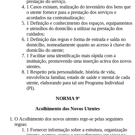
prestação do serviço.
Casos existam, realização do inventário dos bens que
o utente fornece para a prestação dos serviços e
acordados na contratualização;
Definição e conhecimento dos espaços, equipamentos
e utensílios do domicílio a utilizar na prestação dos
cuidados;
Definição das regras e forma de entrada e saída no
domicílio, nomeadamente quanto ao acesso à chave do
domicílio do utente;
Facilitar uma identificação mais rápida com a
instituição, promovendo uma inserção activa dos novos
utentes.
Respeito pela personalidade, história de vida,
envolvência familiar, estado de saúde e mental de cada
utente, elaborando para tal um Programa Individual
(PI).
NORMA 9ª
Acolhimento dos Novos Utentes
O Acolhimento dos novos utentes rege-se pelas seguintes
regras:
Fornecer informação sobre a estrutura, organização