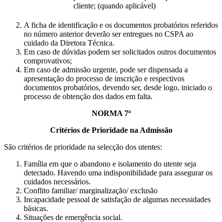
cliente; (quando aplicável)
A ficha de identificação e os documentos probatórios referidos
no número anterior deverão ser entregues no CSPA ao
cuidado da Diretora Técnica.
Em caso de dúvidas podem ser solicitados outros documentos
comprovativos;
Em caso de admissão urgente, pode ser dispensada a
apresentação do processo de inscrição e respectivos
documentos probatórios, devendo ser, desde logo, iniciado o
processo de obtenção dos dados em falta.
NORMA 7ª
Critérios de Prioridade na Admissão
São critérios de prioridade na selecção dos utentes:
Família em que o abandono e isolamento do utente seja
detectado. Havendo uma indisponibilidade para assegurar os
cuidados necessários.
Conflito familiar/ marginalização/ exclusão
Incapacidade pessoal de satisfação de algumas necessidades
básicas.
Situações de emergência social.