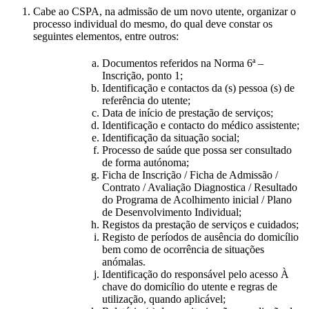
Cabe ao CSPA, na admissão de um novo utente, organizar o
processo individual do mesmo, do qual deve constar os
seguintes elementos, entre outros:
Documentos referidos na Norma 6ª –
Inscrição, ponto 1;
Identificação e contactos da (s) pessoa (s) de
referência do utente;
Data de início de prestação de serviços;
Identificação e contacto do médico assistente;
Identificação da situação social;
Processo de saúde que possa ser consultado
de forma autónoma;
Ficha de Inscrição / Ficha de Admissão /
Contrato / Avaliação Diagnostica / Resultado
do Programa de Acolhimento inicial / Plano
de Desenvolvimento Individual;
Registos da prestação de serviços e cuidados;
Registo de períodos de ausência do domicílio
bem como de ocorrência de situações
anómalas.
Identificação do responsável pelo acesso À
chave do domicílio do utente e regras de
utilização, quando aplicável;