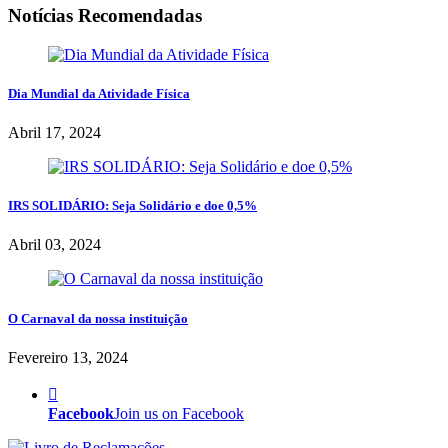
Notícias Recomendadas
Dia Mundial da Atividade Física
Abril 17, 2024
IRS SOLIDÁRIO: Seja Solidário e doe 0,5%
Abril 03, 2024
O Carnaval da nossa instituição
Fevereiro 13, 2024
Facebook
Join us on Facebook