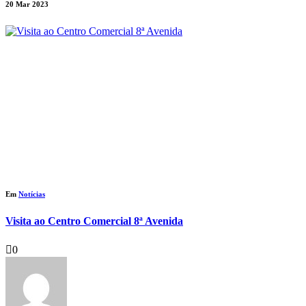
20 Mar 2023
Em
Notícias
Visita ao Centro Comercial 8ª Avenida
0