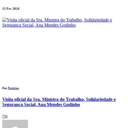
13 Fev 2024
Em
Notícias
Visita oficial da Sra. Ministra do Trabalho, Solidariedade e
Segurança Social, Ana Mendes Godinho
0