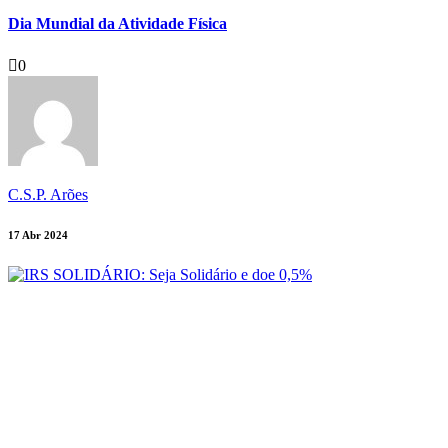
Dia Mundial da Atividade Física
0
C.S.P. Arões
17 Abr 2024