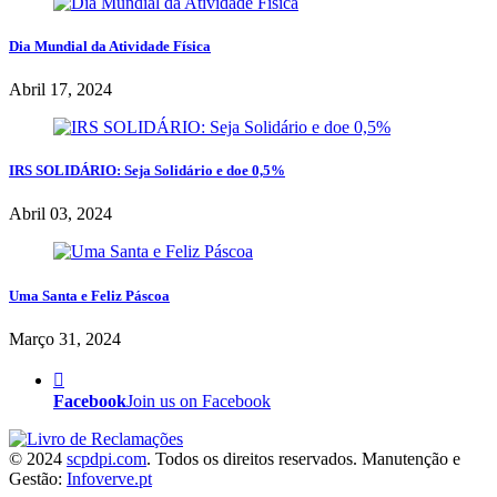
Dia Mundial da Atividade Física
Abril 17, 2024
IRS SOLIDÁRIO: Seja Solidário e doe 0,5%
Abril 03, 2024
Uma Santa e Feliz Páscoa
Março 31, 2024
Facebook
Join us on Facebook
© 2024
scpdpi.com
. Todos os direitos reservados. Manutenção e
Gestão:
Infoverve.pt