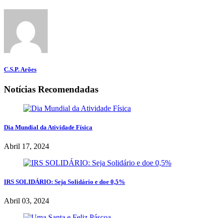
C.S.P. Arões
Notícias Recomendadas
Dia Mundial da Atividade Física
Abril 17, 2024
IRS SOLIDÁRIO: Seja Solidário e doe 0,5%
Abril 03, 2024