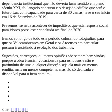
dependência institucional que não deveria fazer sentido em pleno
século XXI, foi lançado concurso e o desejado edifício que será o
futuro Lar, com capacidade para cerca de 30 camas, teve o seu início
em 16 de Setembro de 2019.
Prevemos, se nada acontecer de impeditivo, que esta resposta social
para idosos possa estar concluída até final de 2020.
Iremos ao longo de todo este período colocando fotografias, para
que os Valecambrenses em Geral e os Aroenses em particular
possam ir assistindo à evolução dos trabalhos.
Sugestões, correcções, ou meras opiniões são sempre bem vindas,
porque a obra é social, vocacionada para os idosos e não é
património de uma qualquer direcção seja ela mais ou menos
erudita, mais ou menos competente, mas tão só dedicada e
disponível para o bem comum.
share