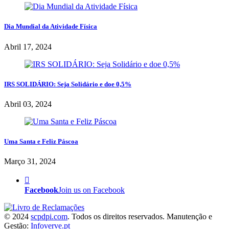
Dia Mundial da Atividade Física
Abril 17, 2024
IRS SOLIDÁRIO: Seja Solidário e doe 0,5%
Abril 03, 2024
Uma Santa e Feliz Páscoa
Março 31, 2024
Facebook
Join us on Facebook
© 2024
scpdpi.com
. Todos os direitos reservados. Manutenção e
Gestão:
Infoverve.pt