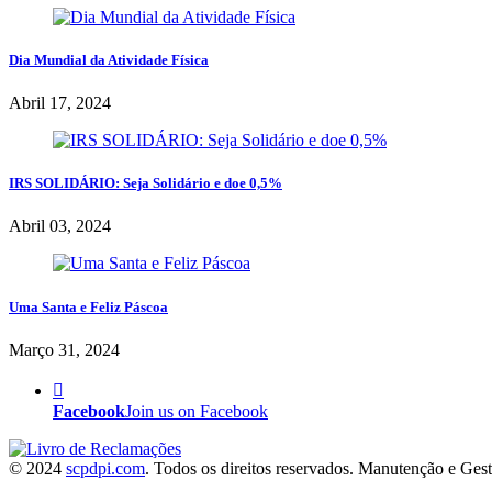
Dia Mundial da Atividade Física
Abril 17, 2024
IRS SOLIDÁRIO: Seja Solidário e doe 0,5%
Abril 03, 2024
Uma Santa e Feliz Páscoa
Março 31, 2024
Facebook
Join us on Facebook
© 2024
scpdpi.com
. Todos os direitos reservados. Manutenção e Ges