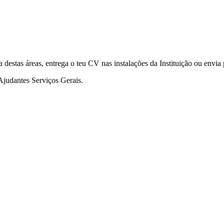
 destas áreas, entrega o teu CV nas instalações da Instituição ou envia
Ajudantes Serviços Gerais.