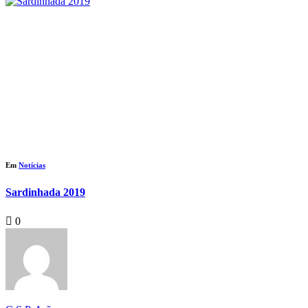
Em
Notícias
Sardinhada 2019
0