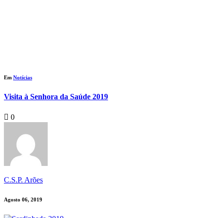
Em
Notícias
Visita à Senhora da Saúde 2019
0
C.S.P. Arões
Agosto 06, 2019