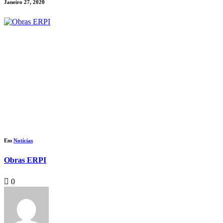
Janeiro 27, 2020
Em
Notícias
Obras ERPI
0